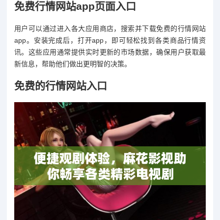
免费行情网站app页面入口
用户可以通过进入各大应用商店，搜索并下载免费的行情网站
app。安装完成后，打开app，即可轻松找到各类商品行情资
讯。这些应用通常提供实时更新的市场数据，确保用户获取最
新信息，帮助他们做出更明智的决策。
免费的行情网站入口