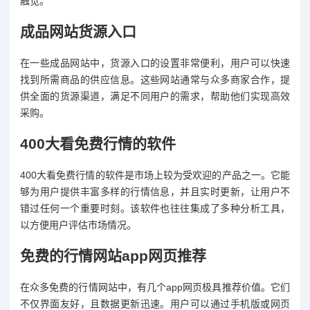
触觉。
成品网站货源入口
在一些成品网站中，货源入口的设置非常便利，用户可以快速
找到所需商品的供应信息。这些网站通常与众多商家合作，提
供全面的货源渠道，满足不同用户的需求，帮助他们实现高效
采购。
400大看免费行情的软件
400大看免费行情的软件是市场上较为受欢迎的产品之一。它能
够为用户提供丰富多样的行情信息，并且实时更新，让用户不
错过任何一个重要时刻。该软件也往往集成了多种分析工具，
以方便用户评估市场情况。
免费的行情网站app网页推荐
在众多免费的行情网站中，有几个app网页极具推荐价值。它们
不仅界面友好，且数据更新迅速。用户可以通过手机版或网页