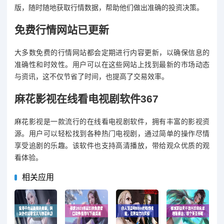
版，随时随地获取行情数据，帮助他们做出准确的投资决策。
免费行情网站已更新
大多数免费的行情网站都会定期进行内容更新，以确保信息的
准确性和时效性。用户可以在这些网站上找到最新的市场动态
与资讯，这不仅节省了时间，也提高了交易效率。
麻花影视在线看电视剧软件367
麻花影视是一款流行的在线看电视剧软件，拥有丰富的影视资
源。用户可以轻松找到各种热门电视剧，通过简单的操作尽情
享受追剧的乐趣。该软件也支持高清播放，带给观众优质的观
看体验。
相关应用