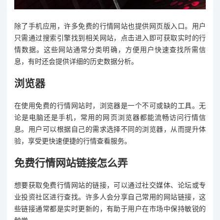
除了手机应用，许多免费的行情网站也提供网页版入口。用户
只需通过搜索引擎找到相关网站，点击进入即可获取实时的行
情数据。这些网站通常分类明确，方便用户快速查找所需信
息，有时还会提供详细的历史数据分析。
浏览器
在使用免费的行情网站时，浏览器是一个不可或缺的工具。无
论是电脑还是手机，常用的网页浏览器都能流畅访问行情信
息。用户可以根据自己的需求选择不同的浏览器，从而提升体
验，享受更快速便捷的行情查看服务。
免费行情网站链接怎么弄
想要获取免费行情网站的链接，可以通过社交媒体、论坛或专
业投资社区进行查找。许多人会分享自己常用的网站链接，这
些链接通常都是实时更新的，有助于用户在市场中保持敏锐的